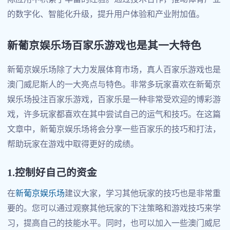
的数字化、智能化升级，提升用户体验和产业附加值。
新葡京娱乐场百家乐游戏也是其一大特色
新葡京娱乐场除了大力发展体育市场，真人百家乐游戏也是
澳门威尼斯人的一大亮点与特色。非常多玩家喜欢在新葡京
娱乐场投注百家乐游戏，百家乐是一种非常受欢迎的博彩游
戏，许多玩家都喜欢在其中尝试自己的运气和技巧。在这篇
文章中，新葡京娱乐场将会分享一些百家乐的技巧和打法，
帮助玩家在游戏中取得更好的成绩。
1.控制好自己的资金
在
新葡京娱乐场
建议大家，学习其他玩家的技巧也是非常重
要的。您可以通过观察其他玩家的下注策略和游戏技巧来学
习，提高自己的技能水平。同时，也可以加入一些澳门威尼