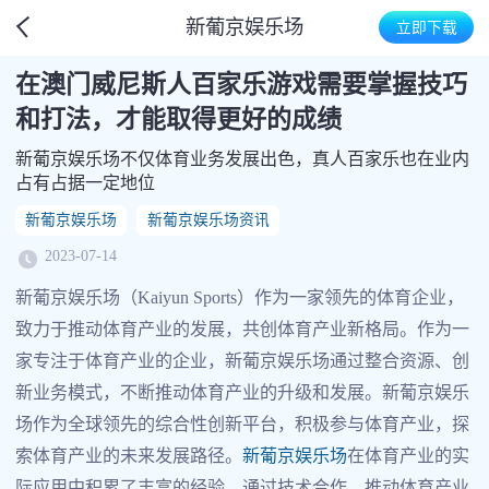
新葡京娱乐场
立即下载
在澳门威尼斯人百家乐游戏需要掌握技巧
和打法，才能取得更好的成绩
新葡京娱乐场不仅体育业务发展出色，真人百家乐也在业内
占有占据一定地位
新葡京娱乐场
新葡京娱乐场资讯
2023-07-14
新葡京娱乐场（Kaiyun Sports）作为一家领先的体育企业，
致力于推动体育产业的发展，共创体育产业新格局。作为一
家专注于体育产业的企业，新葡京娱乐场通过整合资源、创
新业务模式，不断推动体育产业的升级和发展。新葡京娱乐
场作为全球领先的综合性创新平台，积极参与体育产业，探
索体育产业的未来发展路径。
新葡京娱乐场
在体育产业的实
际应用中积累了丰富的经验。通过技术合作，推动体育产业