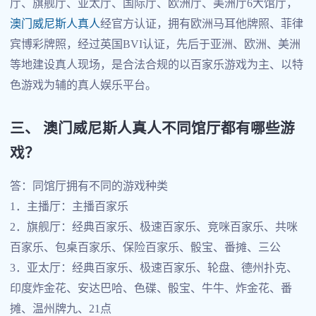
厅、旗舰厅、亚太厅、国际厅、欧洲厅、美洲厅6大馆厅，
澳门威尼斯人真人
经官方认证，拥有欧洲马耳他牌照、菲律
宾博彩牌照，经过英国BVI认证，先后于亚洲、欧洲、美洲
等地建设真人现场，是合法合规的以百家乐游戏为主、以特
色游戏为辅的真人娱乐平台。
三、 澳门威尼斯人真人不同馆厅都有哪些游
戏？
答：同馆厅拥有不同的游戏种类
1．主播厅：主播百家乐
2．旗舰厅：经典百家乐、极速百家乐、竞咪百家乐、共咪
百家乐、包桌百家乐、保险百家乐、骰宝、番摊、三公
3．亚太厅：经典百家乐、极速百家乐、轮盘、德州扑克、
印度炸金花、安达巴哈、色碟、骰宝、牛牛、炸金花、番
摊、温州牌九、21点