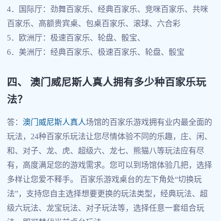
4．国际厅：劲舞百家乐、经典百家乐、竞咪百家乐、共咪
百家乐、高额贵宾桌、包桌百家乐、滚球、六合彩
5．欧洲厅：极速百家乐、轮盘、骰宝、
6．美洲厅：经典百家乐、极速百家乐、轮盘、骰宝
四、 澳门威尼斯人真人拥有多少种百家乐玩
法？
答：
澳门威尼斯人真人
场馆的百家乐游戏拥有业内最全面的
玩法，24种百家乐玩法让您尽情体验不同的乐趣，庄、闲、
和、对子、龙、虎、超级六、龙七、熊猫八等玩法应有尽
有，高度满足您的游戏需求。您可以到场馆体验几把，选择
多样让您爱不释手。 百家乐游戏桌台的左下角处“切换玩
法”，支持您自主选择想要更换的玩法类型，经典玩法、超
级六玩法、龙宝玩法、对子玩法等，选择任意一套组合玩