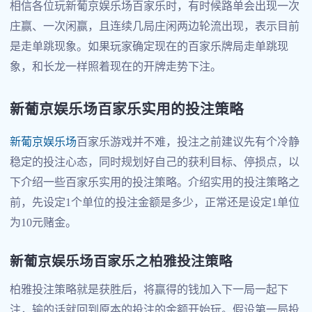
相信各位玩新葡京娱乐场百家乐时，有时候路单会出现一次
庄赢、一次闲赢，且连续几局庄闲两边轮流出现，表示目前
是走单跳现象。如果玩家确定现在的百家乐牌局走单跳现
象，和长龙一样照着现在的开牌走势下注。
新葡京娱乐场百家乐实用的投注策略
新葡京娱乐场
百家乐游戏并不难，投注之前建议先有个冷静
稳定的投注心态，同时规划好自己的获利目标、停损点，以
下介绍一些百家乐实用的投注策略。介绍实用的投注策略之
前，先设定1个单位的投注金额是多少，正常还是设定1单位
为10元赌金。
新葡京娱乐场百家乐之柏雅投注策略
柏雅投注策略就是获胜后，将赢得的钱加入下一局一起下
注，输的话就回到原本的投注的金额开始玩。假设第一局投