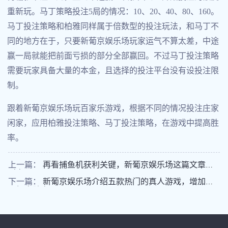
重新玩。马丁策略投注5局的情况：10、20、40、80、160。
马丁投注策略和柏雅同样属于倍数型的投注玩法，和马丁不
同的地方在于，只要新葡京娱乐场玩家运气不算太差，中途
赢一局就能把前面亏损的部分全部赢回。不过马丁投注策略
需要玩家具备大量的本金，且选择的投注平台没有设投注限
制。
跟着新葡京娱乐场玩百家乐游戏，根据不同的情况投注庄家
闲家，应用柏雅投注策略、马丁投注策略，在游戏中提高胜
率。
上一篇：
再看捕鱼机获利关键，新葡京娱乐场这篇文章绝
对在理
下一篇：
新葡京娱乐场介绍五款热门的真人游戏，增加见
识提高胜率