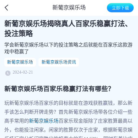
新葡京娱乐场
立即下载
新葡京娱乐场揭晓真人百家乐稳赢打法、
投注策略
学会新葡京娱乐场以下的投注策略之后就能在百家乐这款游
戏中稳赢了
新葡京娱乐场
新葡京娱乐场资讯
2024-02-21
新葡京娱乐场百家乐稳赢打法有哪些？
玩新葡京娱乐场百家乐的目标就是在游戏获胜赢钱，那么新
手该怎么判断开牌走势？首先新葡京娱乐场带各位介绍一些
高手常用的
新葡京娱乐场
百家乐现金版除了庄家胜算最高以
外，也能投注闲家。闲家的胜算仅次于庄家，根据新葡京娱