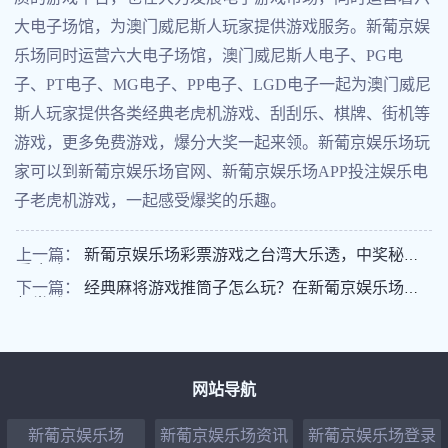
大电子场馆，为澳门威尼斯人玩家提供游戏服务。新葡京娱
乐场同时运营六大电子场馆，澳门威尼斯人电子、PG电
子、PT电子、MG电子、PP电子、LGD电子一起为澳门威尼
斯人玩家提供各类经典老虎机游戏、刮刮乐、棋牌、街机等
游戏，更多免费游戏，爆分大奖一起来领。新葡京娱乐场玩
家可以到新葡京娱乐场官网、新葡京娱乐场APP投注娱乐电
子老虎机游戏，一起感受爆奖的乐趣。
上一篇：
新葡京娱乐场彩票游戏之台湾大乐透，中奖秘诀
看这4招
下一篇：
经典麻将游戏推筒子怎么玩？在新葡京娱乐场一
起尝试
网站导航
新葡京娱乐场
新葡京娱乐场资讯
新葡京娱乐场登录