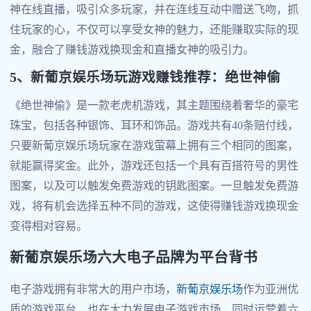
神在线直播，吸引众多玩家，并在连线互动中赠送飞吻，抓
住玩家的心，不仅可以享受女神的魅力，还能赚取实际的现
金，融合了赚钱游戏换现金和直播女神的吸引力。
5、新葡京娱乐场玩游戏赚钱推荐：绝世神偷
《绝世神偷》是一款老虎机游戏，其主题围绕着奢华的豪宅
珠宝，包括各种银饰、耳环和饰品。游戏共有40条赔付线，
只要新葡京娱乐场玩家在游戏萤幕上拥有三个相同的图案，
就能赢得奖金。此外，游戏还包括一个具有百搭符号的男性
图案，以及可以触发免费游戏的钥匙图案。一旦触发免费游
戏，将有机会选择五种不同的游戏，这使得赚钱游戏换现金
变得相对容易。
新葡京娱乐场六大电子品牌为平台背书
电子游戏拥有非常大的用户市场，
新葡京娱乐场
作为亚洲优
质的游戏平台，也在大力发展电子游戏市场，同时运营着六