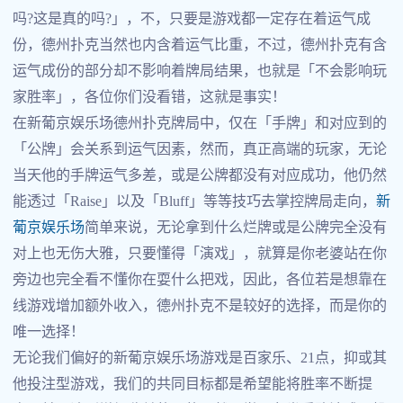
吗?这是真的吗?」，不，只要是游戏都一定存在着运气成
份，德州扑克当然也内含着运气比重，不过，德州扑克有含
运气成份的部分却不影响着牌局结果，也就是「不会影响玩
家胜率」，各位你们没看错，这就是事实！
在新葡京娱乐场德州扑克牌局中，仅在「手牌」和对应到的
「公牌」会关系到运气因素，然而，真正高端的玩家，无论
当天他的手牌运气多差，或是公牌都没有对应成功，他仍然
能透过「Raise」以及「Bluff」等等技巧去掌控牌局走向，
新
葡京娱乐场
简单来说，无论拿到什么烂牌或是公牌完全没有
对上也无伤大雅，只要懂得「演戏」，就算是你老婆站在你
旁边也完全看不懂你在耍什么把戏，因此，各位若是想靠在
线游戏增加额外收入，德州扑克不是较好的选择，而是你的
唯一选择！
无论我们偏好的新葡京娱乐场游戏是百家乐、21点，抑或其
他投注型游戏，我们的共同目标都是希望能将胜率不断提