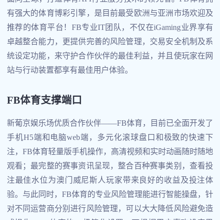
有强大的体育博彩引擎，是目前最受欧洲与亚洲市场欢迎及
推荐的体育平台！FB专业IT团队，不仅在iGaming业界享有
卓越整合能力，更提供完善的风险管理，交易安全机制及系
统设定功能，来守护合作伙伴的最佳利益，并且使玩家在网
站与行动装置都享有最佳用户体验。
FB体育支撑端口
新葡京娱乐场优质合作伙伴——FB体育，目前已全面开发了
手机H5端和电脑web端，多元化滚球盘口和极致的快速下
注，FB体育轻量版手机操作，高清视频和实时动画随时随地
观看；最完整的赛事资讯呈现，整合百种赛事类别，查看投
注最佳水位为澳门威尼斯人玩家带来良好的收益及投注体
验。与此同时，FB体育的专业风险管理能进行智能操盘，针
对不同运营商分别进行风险管理，可以大大降低风险避免造