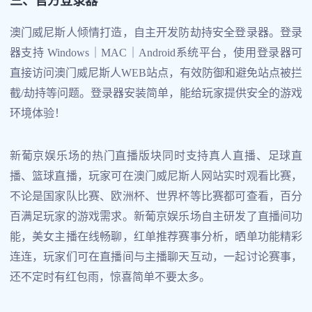
三、官方登录器
澳门威尼斯人倾情打造，自主开发防劫持安全登录器。登录
器支持 Windows｜MAC｜Android系统平台，使用登录器可
直接访问澳门威尼斯人WEB站点，有效防御和避免站点被拦
截/劫持等问题。登录器安装简单，能给玩家提供安全的游戏
环境体验！
新葡京娱乐场的热门直播版块同时支持真人直播、足球直
播、篮球直播，玩家可在澳门威尼斯人网站实时观看比赛，
不论是国家队比赛、欧洲杯、世界杯等比赛都可查看，百分
百满足玩家的游戏需求。新葡京娱乐场自主研发了直播间功
能，美女主播在线畅聊，红单推荐赛事分析，晒单功能精彩
连连，玩家们可在直播间与主播聊天互动，一起讨论赛事，
还不定时有红包雨，惊喜简单不要太多。