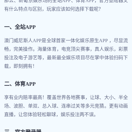
那么、新葡京娱乐场的全站APP、体育APP，官方登陆器又
有什么特点与区别，玩家应该如何选择下载呢？
一、全站APP
澳门威尼斯人APP是全球首家一体化娱乐原生APP ，尽显流
畅，完美操作。海量体育，电竞顶尖赛事，真人娱乐，彩票
投注及电子游艺等，最新最全娱乐项目尽在掌中体验扫码下
载，即刻拥有！
二、体育APP
享有业内赔率最高！覆盖世界各地赛事，让球、大小、半全
场、波胆、单双、总入球、连串过关等多元竞猜。更有动画
直播，让您体验轻松聊球，娱乐投注两不误。